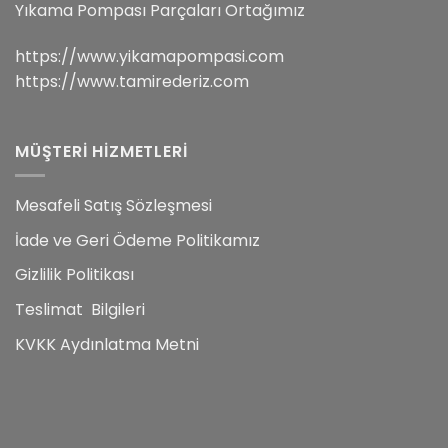
Yıkama Pompası Parçaları Ortağımız
https://www.yikamapompasi.com
https://www.tamirederiz.com
MÜŞTERİ HİZMETLERİ
Mesafeli Satış Sözleşmesi
İade ve Geri Ödeme Politikamız
Gizlilik Politikası
Teslimat Bilgileri
KVKK Aydınlatma Metni