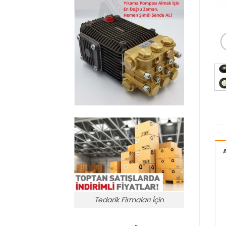
Tedarik Firmaları İçin