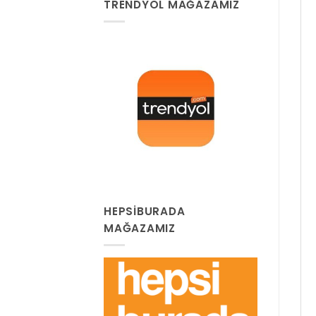
TRENDYOL MAĞAZAMIZ
HEPSIBURADA
MAĞAZAMIZ