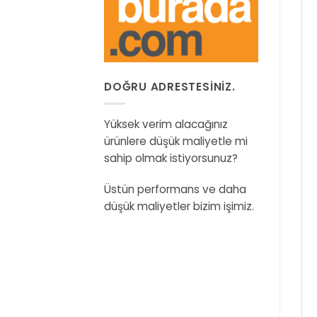
DOĞRU ADRESTESINIZ.
Yüksek verim alacağınız
ürünlere düşük maliyetle mi
sahip olmak istiyorsunuz?
Üstün performans ve daha
düşük maliyetler bizim işimiz.