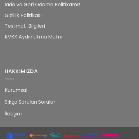
İade ve Geri Ödeme Politikamız
Gizlilik Politikası
Teslimat Bilgileri
KVKK Aydınlatma Metni
HAKKIMIZDA
Kurumsal
Sıkça Sorulan Sorular
İletişim