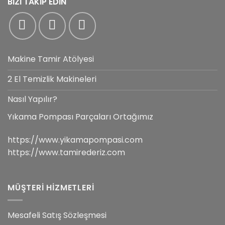
BİZİ TAKİP EDİN
Makine Tamir Atölyesi
2 El Temizlik Makineleri
Nasıl Yapılır?
Yıkama Pompası Parçaları Ortağımız
https://www.yikamapompasi.com
https://www.tamirederiz.com
MÜŞTERİ HİZMETLERİ
Mesafeli Satış Sözleşmesi