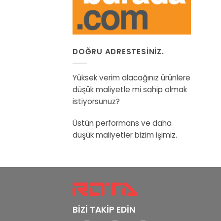
DOĞRU ADRESTESINIZ.
Yüksek verim alacağınız ürünlere
düşük maliyetle mi sahip olmak
istiyorsunuz?
Üstün performans ve daha
düşük maliyetler bizim işimiz.
BİZİ TAKİP EDİN