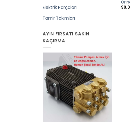
Orin
90,
Elektrik Parçaları
Tamir Takımları
AYIN FIRSATI SAKIN
KAÇIRMA