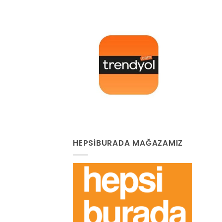
HEPSIBURADA MAĞAZAMIZ