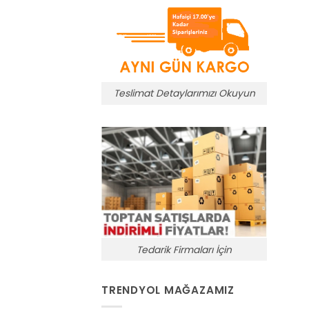
Teslimat Detaylarımızı Okuyun
Tedarik Firmaları İçin
TRENDYOL MAĞAZAMIZ