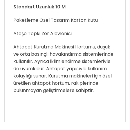
Standart Uzunluk 10 M
Paketleme Özel Tasarım Karton Kutu
Ateşe Tepki Zor Alevlenici
Ahtapot Kurutma Makinesi Hortumu, düşük
ve orta basınçlı havalandırma sistemlerinde
kullanılır. Ayrıca iklimlendirme sistemleriyle
de uyumludur. Ahtapot yapısıyla kullanım
kolaylığı sunar. Kurutma makineleri için özel
üretilen ahtapot hortum, rakiplerinde
bulunmayan geliştirmelere sahiptir.