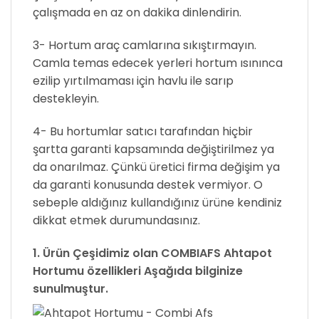
çalışmada en az on dakika dinlendirin.
3- Hortum araç camlarına sıkıştırmayın.
Camla temas edecek yerleri hortum ısınınca
ezilip yırtılmaması için havlu ile sarıp
destekleyin.
4- Bu hortumlar satıcı tarafından hiçbir
şartta garanti kapsamında değiştirilmez ya
da onarılmaz. Çünkü üretici firma değişim ya
da garanti konusunda destek vermiyor. O
sebeple aldığınız kullandığınız ürüne kendiniz
dikkat etmek durumundasınız.
1. Ürün Çeşidimiz olan
COMBIAFS
Ahtapot
Hortumu özellikleri Aşağıda bilginize
sunulmuştur.