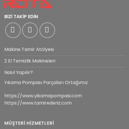
BİZİ TAKİP EDİN
Makine Tamir Atölyesi
2 El Temizlik Makineleri
Nasıl Yapılır?
Yıkama Pompası Parçaları Ortağımız
https://www.yikamapompasi.com
https://www.tamirederiz.com
MÜŞTERİ HİZMETLERİ