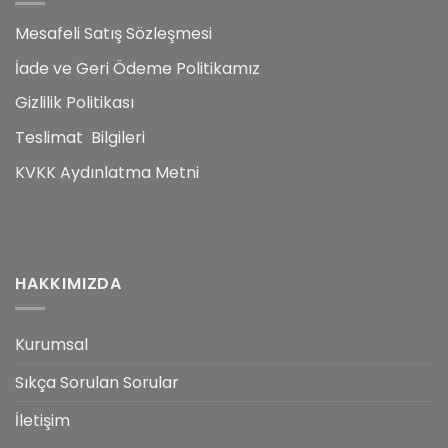
Mesafeli Satış Sözleşmesi
İade ve Geri Ödeme Politikamız
Gizlilik Politikası
Teslimat Bilgileri
KVKK Aydınlatma Metni
HAKKIMIZDA
Kurumsal
Sıkça Sorulan Sorular
İletişim