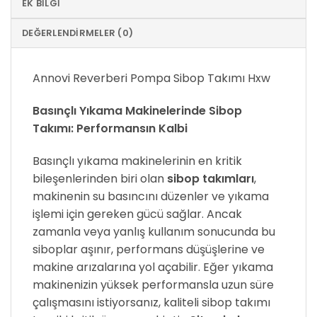
EK BILGI
DEĞERLENDIRMELER (0)
Annovi Reverberi Pompa Sibop Takımı Hxw
Basınçlı Yıkama Makinelerinde Sibop
Takımı: Performansın Kalbi
Basınçlı yıkama makinelerinin en kritik
bileşenlerinden biri olan
sibop takımları
,
makinenin su basıncını düzenler ve yıkama
işlemi için gereken gücü sağlar. Ancak
zamanla veya yanlış kullanım sonucunda bu
siboplar aşınır, performans düşüşlerine ve
makine arızalarına yol açabilir. Eğer yıkama
makinenizin yüksek performansla uzun süre
çalışmasını istiyorsanız, kaliteli sibop takımı