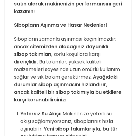
satın alarak makinenizin performansını geri
kazanın!
Sibopların Aşınma ve Hasar Nedenleri
Sibopların zamanla aşınması kaçınılmazdır;
ancak
sitemizden alacağınız dayanıklı
sibop takımları
, zorlu koşullara karşı
dirençlidir. Bu takımlar, yüksek kaliteli
malzemeleri sayesinde uzun ömürlü kullanım
sağlar ve sık bakım gerektirmez.
Aşağıdaki
durumlar sibop aşınmasını hızlandırır,
ancak kaliteli bir sibop takımıyla bu etkilere
karşı korunabilirsiniz:
Yetersiz Su Akışı:
Makinenize yeterli su
akışı sağlamıyorsanız, siboplarınız hızla
aşınabilir.
Yeni sibop takımlarıyla, bu tür