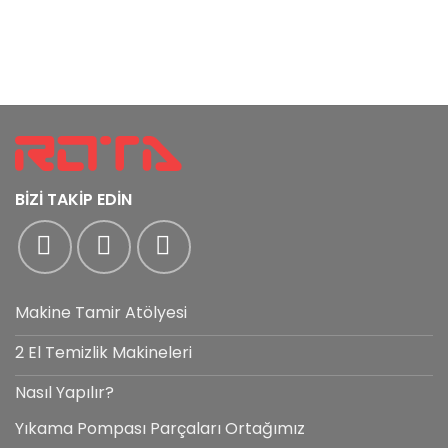
BİZİ TAKİP EDİN
Makine Tamir Atölyesi
2 El Temizlik Makineleri
Nasıl Yapılır?
Yıkama Pompası Parçaları Ortağımız