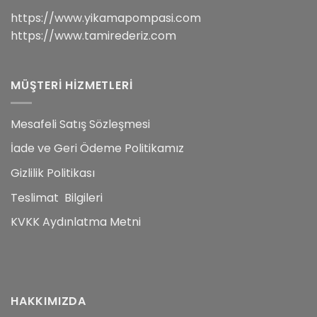
https://www.yikamapompasi.com
https://www.tamirederiz.com
MÜŞTERİ HİZMETLERİ
Mesafeli Satış Sözleşmesi
İade ve Geri Ödeme Politikamız
Gizlilik Politikası
Teslimat Bilgileri
KVKK Aydınlatma Metni
HAKKIMIZDA