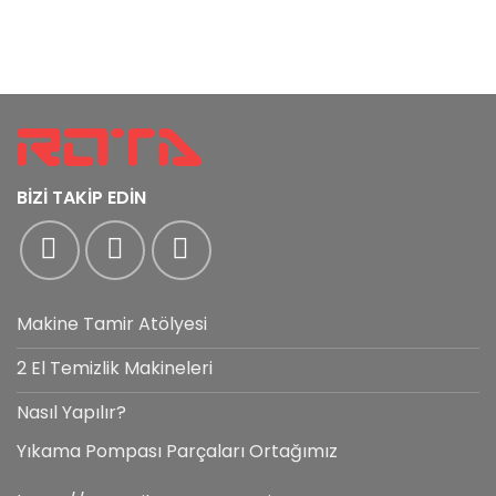
BİZİ TAKİP EDİN
Makine Tamir Atölyesi
2 El Temizlik Makineleri
Nasıl Yapılır?
Yıkama Pompası Parçaları Ortağımız