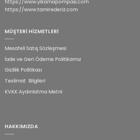
https://www.yikamapompasi.com
https://www.tamirederiz.com
MÜŞTERİ HİZMETLERİ
Mesafeli Satış Sözleşmesi
İade ve Geri Ödeme Politikamız
Gizlilik Politikası
Teslimat Bilgileri
KVKK Aydınlatma Metni
HAKKIMIZDA