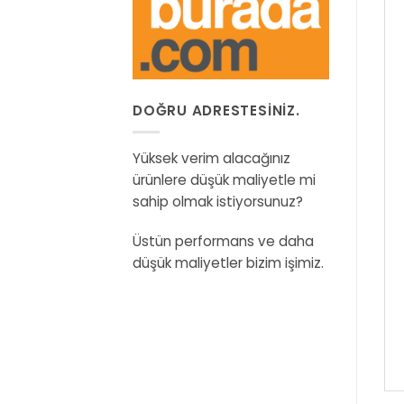
DOĞRU ADRESTESINIZ.
Yüksek verim alacağınız
ürünlere düşük maliyetle mi
sahip olmak istiyorsunuz?
Üstün performans ve daha
düşük maliyetler bizim işimiz.