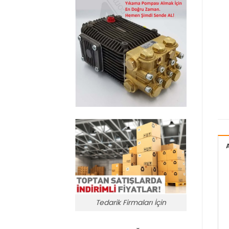
Tedarik Firmaları İçin