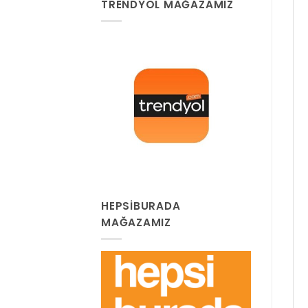
TRENDYOL MAĞAZAMIZ
HEPSIBURADA
MAĞAZAMIZ