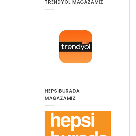
TRENDYOL MAĞAZAMIZ
HEPSIBURADA
MAĞAZAMIZ