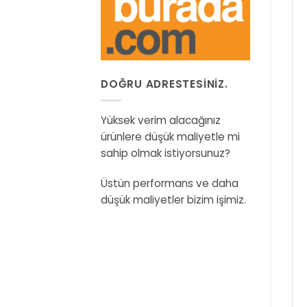
DOĞRU ADRESTESINIZ.
Yüksek verim alacağınız
ürünlere düşük maliyetle mi
sahip olmak istiyorsunuz?
Üstün performans ve daha
düşük maliyetler bizim işimiz.