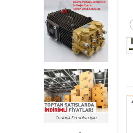
Tedarik Firmaları İçin