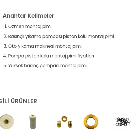
Anahtar Kelimeler
Özmen montaj pimi
Basınçlı yıkama pompası piston kolu montaj pimi
Oto yıkama makinesi montaj pimi
Pompa piston kolu montaj pimi fiyatları
Yüksek basınç pompası montaj pimi
GILI ÜRÜNLER