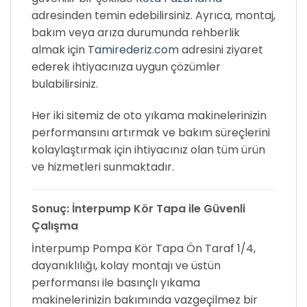
adresinden temin edebilirsiniz. Ayrıca, montaj,
bakım veya arıza durumunda rehberlik
almak için
Tamirederiz.com
adresini ziyaret
ederek ihtiyacınıza uygun çözümler
bulabilirsiniz.
Her iki sitemiz de oto yıkama makinelerinizin
performansını artırmak ve bakım süreçlerini
kolaylaştırmak için ihtiyacınız olan tüm ürün
ve hizmetleri sunmaktadır.
Sonuç: İnterpump Kör Tapa ile Güvenli
Çalışma
İnterpump Pompa Kör Tapa Ön Taraf 1/4,
dayanıklılığı, kolay montajı ve üstün
performansı ile basınçlı yıkama
makinelerinizin bakımında vazgeçilmez bir