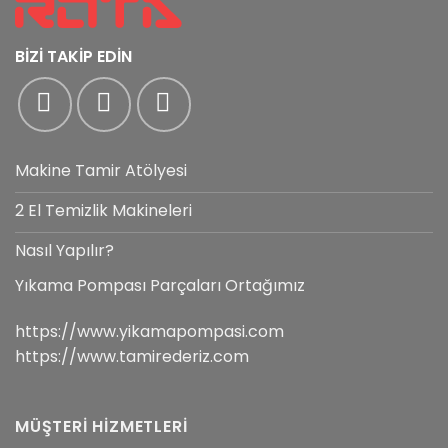
BİZİ TAKİP EDİN
Makine Tamir Atölyesi
2 El Temizlik Makineleri
Nasıl Yapılır?
Yıkama Pompası Parçaları Ortağımız
https://www.yikamapompasi.com
https://www.tamirederiz.com
MÜŞTERİ HİZMETLERİ