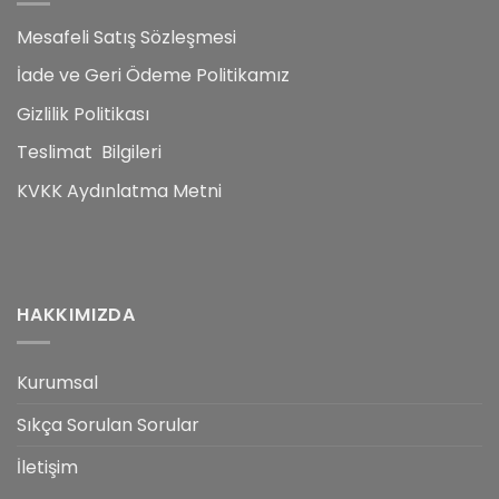
Mesafeli Satış Sözleşmesi
İade ve Geri Ödeme Politikamız
Gizlilik Politikası
Teslimat Bilgileri
KVKK Aydınlatma Metni
HAKKIMIZDA
Kurumsal
Sıkça Sorulan Sorular
İletişim