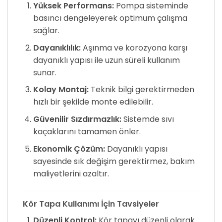
Yüksek Performans:
Pompa sisteminde
basıncı dengeleyerek optimum çalışma
sağlar.
Dayanıklılık:
Aşınma ve korozyona karşı
dayanıklı yapısı ile uzun süreli kullanım
sunar.
Kolay Montaj:
Teknik bilgi gerektirmeden
hızlı bir şekilde monte edilebilir.
Güvenilir Sızdırmazlık:
Sistemde sıvı
kaçaklarını tamamen önler.
Ekonomik Çözüm:
Dayanıklı yapısı
sayesinde sık değişim gerektirmez, bakım
maliyetlerini azaltır.
Kör Tapa Kullanımı İçin Tavsiyeler
Düzenli Kontrol:
Kör tapayı düzenli olarak