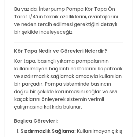
Bu yazıda, İnterpump Pompa Kör Tapa Ön
Taraf 1/4’ün teknik özelliklerini, avantajlarını
ve neden tercih edilmesi gerektiğini detaylı
bir şekilde inceleyeceğiz.
Kör Tapa Nedir ve Görevleri Nelerdir?
Kör tapa, basınçlı yıkama pompalarının
kullanılmayan bağlantı noktalarını kapatmak
ve sızdırmazlık sağlamak amacıyla kullanılan
bir parçadır. Pompa sisteminde basıncın
doğru bir şekilde korunmasını sağlar ve sıvı
kaçaklarını önleyerek sistemin verimli
çalışmasına katkıda bulunur.
Başlıca Görevleri:
Sızdırmazlık Sağlama:
Kullanılmayan çıkış