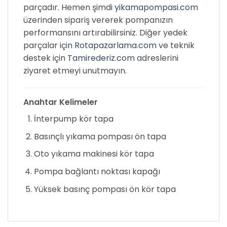
parçadır. Hemen şimdi
yikamapompasi.com
üzerinden sipariş vererek pompanızın
performansını artırabilirsiniz. Diğer yedek
parçalar için
Rotapazarlama.com
ve teknik
destek için
Tamirederiz.com
adreslerini
ziyaret etmeyi unutmayın.
Anahtar Kelimeler
İnterpump kör tapa
Basınçlı yıkama pompası ön tapa
Oto yıkama makinesi kör tapa
Pompa bağlantı noktası kapağı
Yüksek basınç pompası ön kör tapa