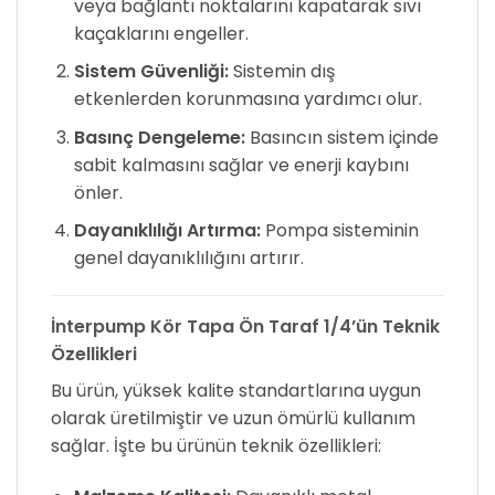
veya bağlantı noktalarını kapatarak sıvı
kaçaklarını engeller.
Sistem Güvenliği:
Sistemin dış
etkenlerden korunmasına yardımcı olur.
Basınç Dengeleme:
Basıncın sistem içinde
sabit kalmasını sağlar ve enerji kaybını
önler.
Dayanıklılığı Artırma:
Pompa sisteminin
genel dayanıklılığını artırır.
İnterpump Kör Tapa Ön Taraf 1/4’ün Teknik
Özellikleri
Bu ürün, yüksek kalite standartlarına uygun
olarak üretilmiştir ve uzun ömürlü kullanım
sağlar. İşte bu ürünün teknik özellikleri: