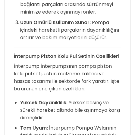
bağlantı parçaları arasında sürtünmeyi
minimize ederek aşınmayı önler.
Uzun Ömürlü Kullanım Sunar:
Pompa
içindeki hareketli parçaların dayanıklılığını
artırır ve bakım maliyetlerini düşürür.
İnterpump Piston Kolu Pul Setinin Özellikleri
İnterpump İnterpumpsının pompa piston
kolu pul seti, üstün malzeme kalitesi ve
hassas tasarımı ile sektörde fark yaratır. İşte
bu ürünün öne çıkan özellikleri:
Yüksek Dayanıklılık:
Yüksek basınç ve
sürekli hareket altında bile aşınmaya karşı
dirençlidir.
Tam Uyum:
İnterpump Pompa Wslarının