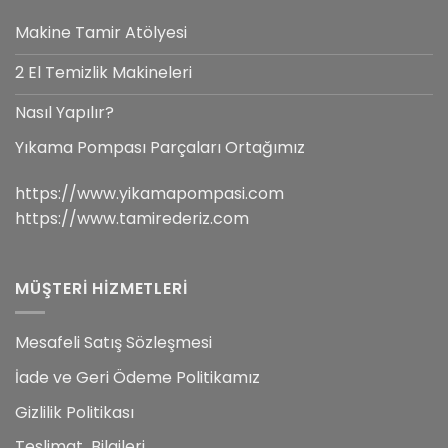
Makine Tamir Atölyesi
2 El Temizlik Makineleri
Nasıl Yapılır?
Yıkama Pompası Parçaları Ortağımız
https://www.yikamapompasi.com
https://www.tamirederiz.com
MÜŞTERİ HİZMETLERİ
Mesafeli Satış Sözleşmesi
İade ve Geri Ödeme Politikamız
Gizlilik Politikası
Teslimat Bilgileri