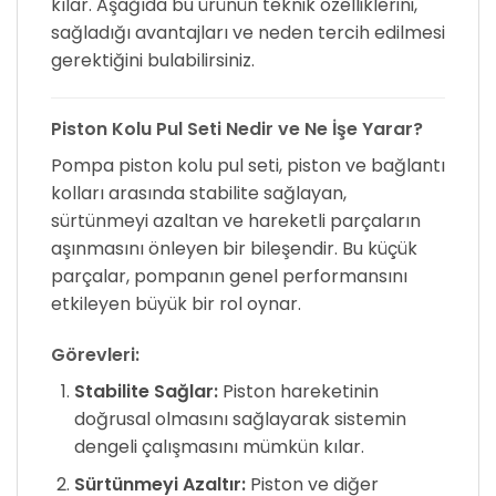
kılar. Aşağıda bu ürünün teknik özelliklerini,
sağladığı avantajları ve neden tercih edilmesi
gerektiğini bulabilirsiniz.
Piston Kolu Pul Seti Nedir ve Ne İşe Yarar?
Pompa piston kolu pul seti, piston ve bağlantı
kolları arasında stabilite sağlayan,
sürtünmeyi azaltan ve hareketli parçaların
aşınmasını önleyen bir bileşendir. Bu küçük
parçalar, pompanın genel performansını
etkileyen büyük bir rol oynar.
Görevleri:
Stabilite Sağlar:
Piston hareketinin
doğrusal olmasını sağlayarak sistemin
dengeli çalışmasını mümkün kılar.
Sürtünmeyi Azaltır:
Piston ve diğer