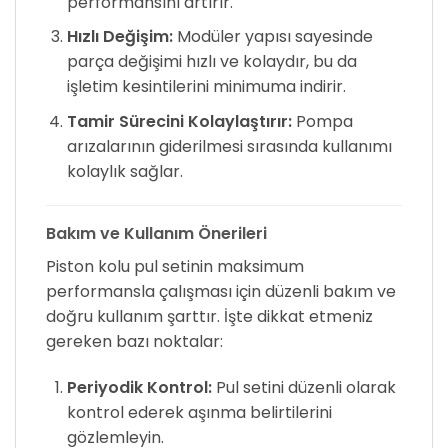
performansını artırır.
Hızlı Değişim:
Modüler yapısı sayesinde
parça değişimi hızlı ve kolaydır, bu da
işletim kesintilerini minimuma indirir.
Tamir Sürecini Kolaylaştırır:
Pompa
arızalarının giderilmesi sırasında kullanımı
kolaylık sağlar.
Bakım ve Kullanım Önerileri
Piston kolu pul setinin maksimum
performansla çalışması için düzenli bakım ve
doğru kullanım şarttır. İşte dikkat etmeniz
gereken bazı noktalar:
Periyodik Kontrol:
Pul setini düzenli olarak
kontrol ederek aşınma belirtilerini
gözlemleyin.