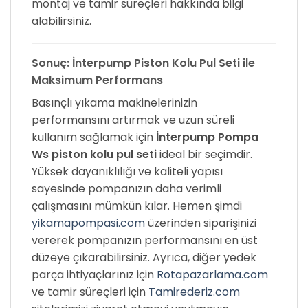
montaj ve tamir süreçleri hakkında bilgi
alabilirsiniz.
Sonuç: İnterpump Piston Kolu Pul Seti ile
Maksimum Performans
Basınçlı yıkama makinelerinizin
performansını artırmak ve uzun süreli
kullanım sağlamak için
İnterpump Pompa
Ws piston kolu pul seti
ideal bir seçimdir.
Yüksek dayanıklılığı ve kaliteli yapısı
sayesinde pompanızın daha verimli
çalışmasını mümkün kılar. Hemen şimdi
yikamapompasi.com
üzerinden siparişinizi
vererek pompanızın performansını en üst
düzeye çıkarabilirsiniz. Ayrıca, diğer yedek
parça ihtiyaçlarınız için
Rotapazarlama.com
ve tamir süreçleri için
Tamirederiz.com