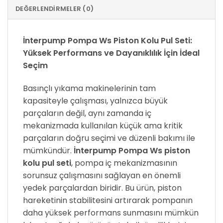
DEĞERLENDIRMELER (0)
İnterpump Pompa Ws Piston Kolu Pul Seti:
Yüksek Performans ve Dayanıklılık İçin İdeal
Seçim
Basınçlı yıkama makinelerinin tam
kapasiteyle çalışması, yalnızca büyük
parçaların değil, aynı zamanda iç
mekanizmada kullanılan küçük ama kritik
parçaların doğru seçimi ve düzenli bakımı ile
mümkündür.
İnterpump Pompa Ws piston
kolu pul seti
, pompa iç mekanizmasının
sorunsuz çalışmasını sağlayan en önemli
yedek parçalardan biridir. Bu ürün, piston
hareketinin stabilitesini artırarak pompanın
daha yüksek performans sunmasını mümkün