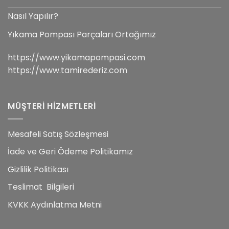
Nasıl Yapılır?
Yıkama Pompası Parçaları Ortağımız
https://www.yikamapompasi.com
https://www.tamirederiz.com
MÜŞTERİ HİZMETLERİ
Mesafeli Satış Sözleşmesi
İade ve Geri Ödeme Politikamız
Gizlilik Politikası
Teslimat Bilgileri
KVKK Aydınlatma Metni