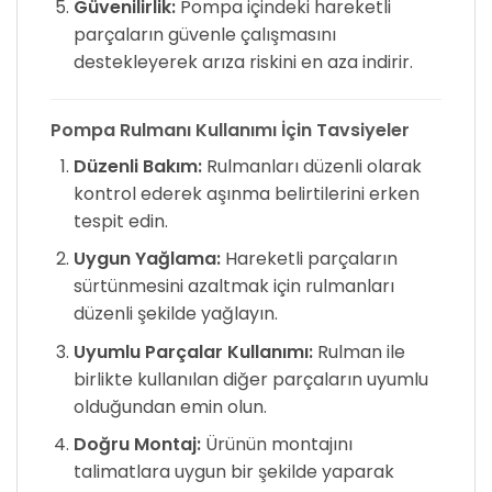
Güvenilirlik:
Pompa içindeki hareketli
parçaların güvenle çalışmasını
destekleyerek arıza riskini en aza indirir.
Pompa Rulmanı Kullanımı İçin Tavsiyeler
Düzenli Bakım:
Rulmanları düzenli olarak
kontrol ederek aşınma belirtilerini erken
tespit edin.
Uygun Yağlama:
Hareketli parçaların
sürtünmesini azaltmak için rulmanları
düzenli şekilde yağlayın.
Uyumlu Parçalar Kullanımı:
Rulman ile
birlikte kullanılan diğer parçaların uyumlu
olduğundan emin olun.
Doğru Montaj:
Ürünün montajını
talimatlara uygun bir şekilde yaparak