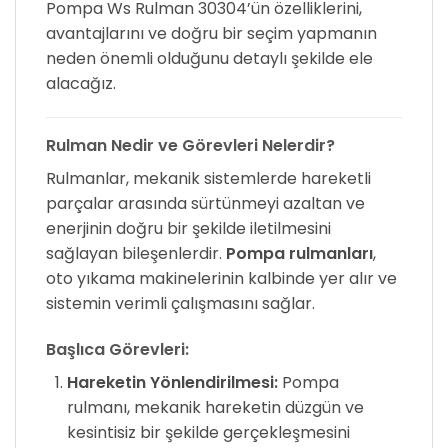
Pompa Ws Rulman 30304’ün özelliklerini,
avantajlarını ve doğru bir seçim yapmanın
neden önemli olduğunu detaylı şekilde ele
alacağız.
Rulman Nedir ve Görevleri Nelerdir?
Rulmanlar, mekanik sistemlerde hareketli
parçalar arasında sürtünmeyi azaltan ve
enerjinin doğru bir şekilde iletilmesini
sağlayan bileşenlerdir.
Pompa rulmanları
,
oto yıkama makinelerinin kalbinde yer alır ve
sistemin verimli çalışmasını sağlar.
Başlıca Görevleri:
Hareketin Yönlendirilmesi:
Pompa
rulmanı, mekanik hareketin düzgün ve
kesintisiz bir şekilde gerçekleşmesini