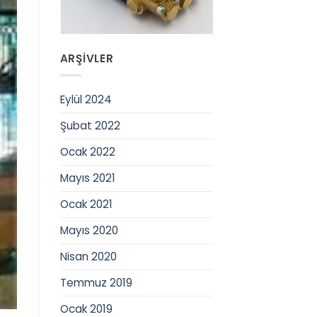
ARŞIVLER
Eylül 2024
Şubat 2022
Ocak 2022
Mayıs 2021
Ocak 2021
Mayıs 2020
Nisan 2020
Temmuz 2019
Ocak 2019